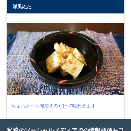
洋風ぬた
ちょっと一手間加えるだけで味わえます
私達のソーシャルメディアでの情報発信をフ