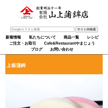
新着情報
私たちについて
商品一覧
レシピ
ご注文・お取引
Cafe&Restaurantやまじょう
ブログ
お問い合わせ
上板蒲鉾