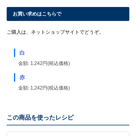
お買い求めはこちらで
ご購入は、ネットショップサイトでどうぞ。
白
金額: 1,242円(税込価格)
赤
金額: 1,242円(税込価格)
この商品を使ったレシピ