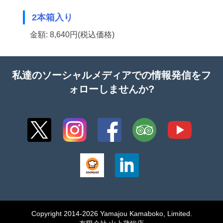
2本箱入り
金額: 8,640円(税込価格)
私達のソーシャルメディアでの情報発信をフ
ォローしませんか?
Copyright 2014-2026 Yamajou Kamaboko, Limited.