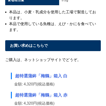
食塩相当量
5.2g
本品は、小麦・乳成分を使用した工場で製造してお
ります。
本品で使用している魚種は、えび・かにを食べてい
ます。
お買い求めはこちらで
ご購入は、ネットショップサイトでどうぞ。
超特選蒲鉾「梅鶴」箱入 白
金額: 4,320円(税込価格)
超特選蒲鉾「梅鶴」箱入 赤
金額: 4,320円(税込価格)