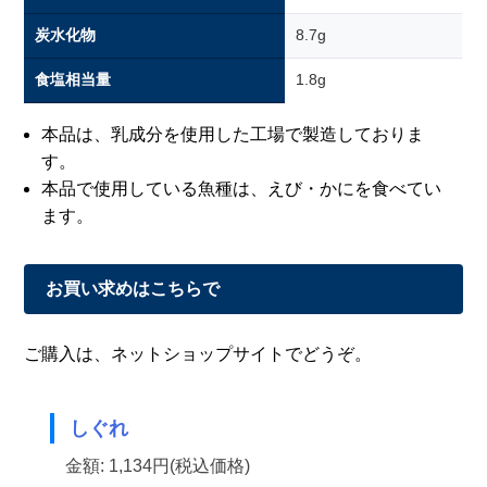
炭水化物
8.7g
食塩相当量
1.8g
本品は、乳成分を使用した工場で製造しておりま
す。
本品で使用している魚種は、えび・かにを食べてい
ます。
お買い求めはこちらで
ご購入は、ネットショップサイトでどうぞ。
しぐれ
金額: 1,134円(税込価格)