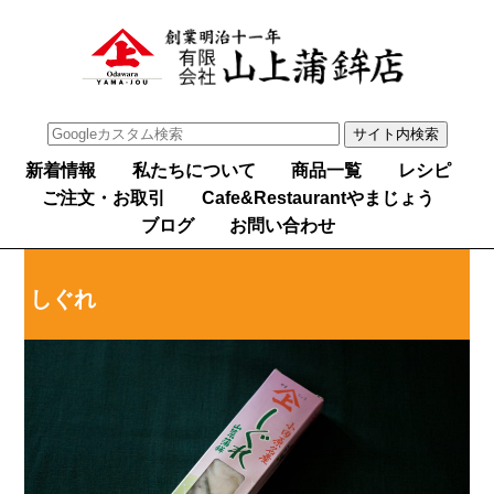
新着情報
私たちについて
商品一覧
レシピ
ご注文・お取引
Cafe&Restaurantやまじょう
ブログ
お問い合わせ
しぐれ