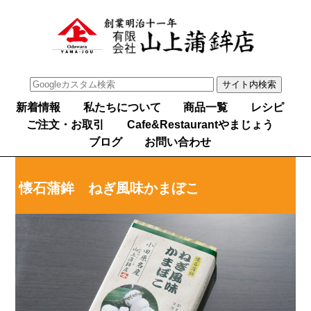
新着情報
私たちについて
商品一覧
レシピ
ご注文・お取引
Cafe&Restaurantやまじょう
ブログ
お問い合わせ
懐石蒲鉾 ねぎ風味かまぼこ