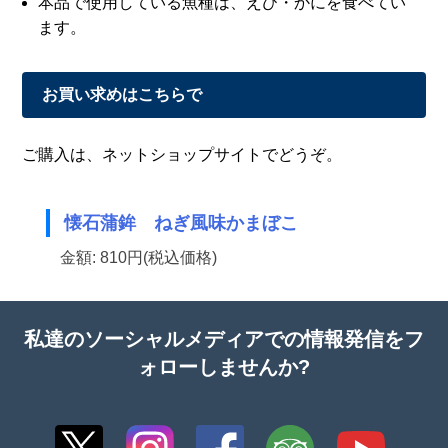
本品で使用している魚種は、えび・かにを食べてい
ます。
お買い求めはこちらで
ご購入は、ネットショップサイトでどうぞ。
懐石蒲鉾 ねぎ風味かまぼこ
金額: 810円(税込価格)
私達のソーシャルメディアでの情報発信をフ
ォローしませんか?